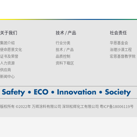
关于我们
技术 / 产品
社会责任
集团介绍
行业分类
华恩基金会
使命愿景文化
技术 / 产品
治理沙漠工程
证书及荣誉
品质控制
宏恩基督教学院
人力资源
资料下载区
供应商
新闻中心
版权所有 ©2022年 万辉涂料有限公司 深圳松辉化工有限公司
粤ICP备18006119号