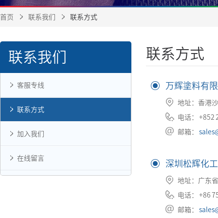
首页
联系我们
联系方式
联系方式
联系我们
万辉塗料有限
客服专线
地址：香港沙
联系方式
电话： +852 2
邮箱：
sales
加入我们
在线留言
深圳松辉化工
地址：广东省
电话： +86 75
邮箱：
sales