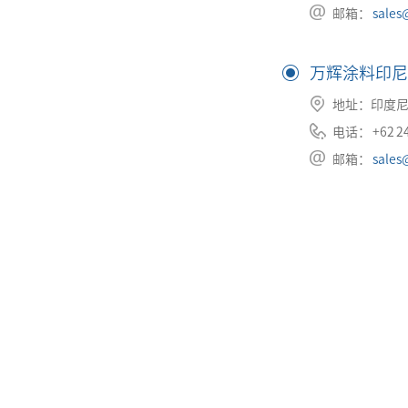
邮箱：
sales
万辉涂料印尼
地址：印度尼
电话： +62 24
邮箱：
sales