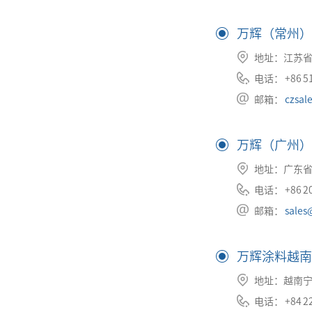
万辉（常州）
地址：江苏省
电话： +86 51
邮箱：
czsal
万辉（广州）
地址：广东省
电话： +86 20
邮箱：
sales
万辉涂料越南
地址：越南宁
电话： +84 22