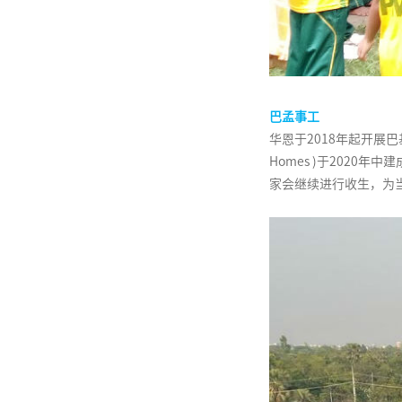
巴孟事工
华恩于2018年起开展巴
Homes )于202
家会继续进行收生，为