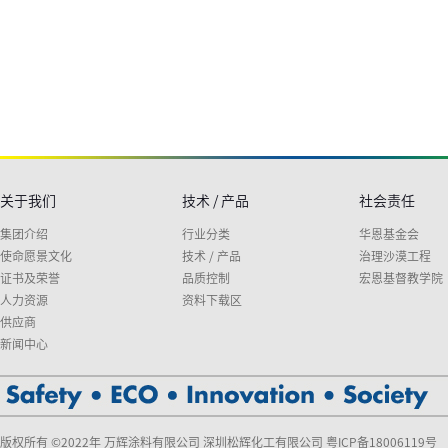
关于我们
技术 / 产品
社会责任
集团介绍
行业分类
华恩基金会
使命愿景文化
技术 / 产品
治理沙漠工程
证书及荣誉
品质控制
宏恩基督教学院
人力资源
资料下载区
供应商
新闻中心
版权所有 ©2022年 万辉涂料有限公司 深圳松辉化工有限公司
粤ICP备18006119号