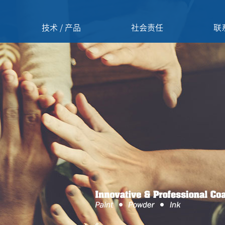
技术 / 产品
社会责任
联