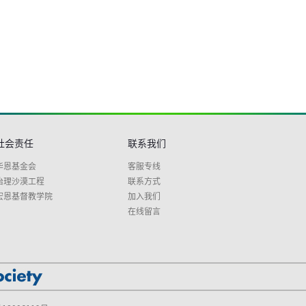
社会责任
联系我们
华恩基金会
客服专线
治理沙漠工程
联系方式
宏恩基督教学院
加入我们
在线留言