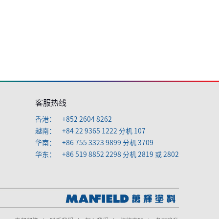
客服热线
香港：
+852 2604 8262
越南：
+84 22 9365 1222 分机 107
华南：
+86 755 3323 9899 分机 3709
华东：
+86 519 8852 2298 分机 2819 或 2802