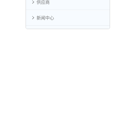
供应商
新闻中心