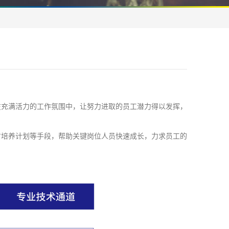
在充满活力的工作氛围中，让努力进取的员工潜力得以发挥，
才培养计划等手段，帮助关键岗位人员快速成长，力求员工的