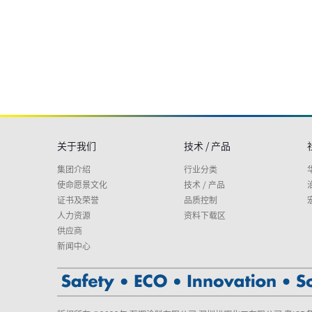
关于我们
技术 / 产品
集团介绍
行业分类
使命愿景文化
技术 / 产品
证书及荣誉
品质控制
人力资源
资料下载区
供应商
新闻中心