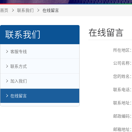
首页
联系我们
在线留言
在线留言
联系我们
所在地区
客服专线
公司名称
联系方式
您的姓名
加入我们
联系电话
在线留言
联系地址
邮政编码
邮箱地址