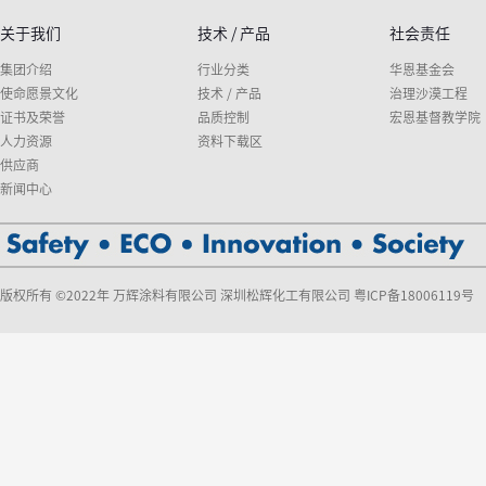
关于我们
技术 / 产品
社会责任
集团介绍
行业分类
华恩基金会
使命愿景文化
技术 / 产品
治理沙漠工程
证书及荣誉
品质控制
宏恩基督教学院
人力资源
资料下载区
供应商
新闻中心
版权所有 ©2022年 万辉涂料有限公司 深圳松辉化工有限公司
粤ICP备18006119号