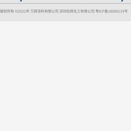
版权所有 ©2022年 万辉涂料有限公司 深圳松辉化工有限公司
粤ICP备18006119号