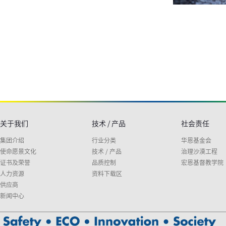
关于我们
技术 / 产品
社会责任
集团介绍
行业分类
华恩基金会
使命愿景文化
技术 / 产品
治理沙漠工程
证书及荣誉
品质控制
宏恩基督教学院
人力资源
资料下载区
供应商
新闻中心