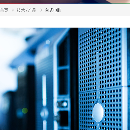
首页
技术 / 产品
台式电脑