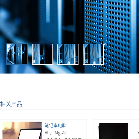
相关产品
笔记本电脑
Al 、 Mg-Al 、